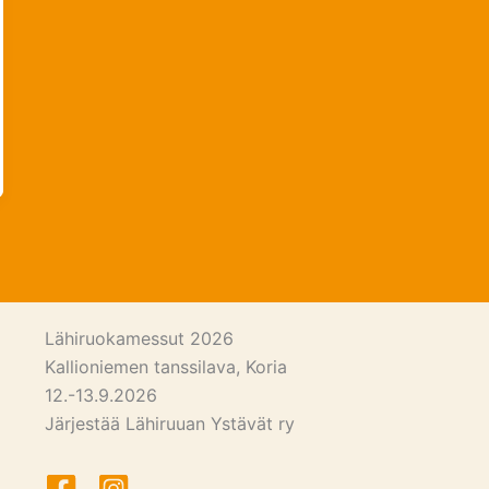
Lähiruokamessut 2026
Kallioniemen tanssilava, Koria
12.-13.9.2026
Järjestää Lähiruuan Ystävät ry