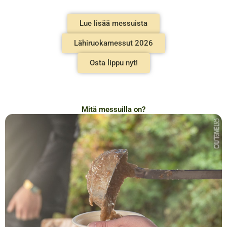
Lue lisää messuista
Lähiruokamessut 2026
Osta lippu nyt!
Mitä messuilla on?