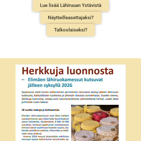
Lue lisää Lähiruuan Ystävistä
Näytteilleasettajaksi?
Talkoolaiseksi?