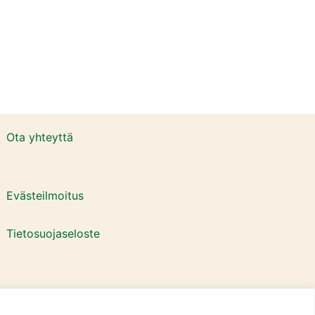
Ota yhteyttä
Evästeilmoitus
Tietosuojaseloste