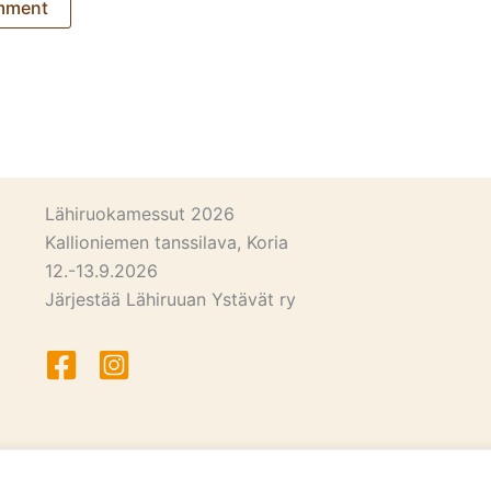
Lähiruokamessut 2026
Kallioniemen tanssilava, Koria
12.-13.9.2026
Järjestää Lähiruuan Ystävät ry